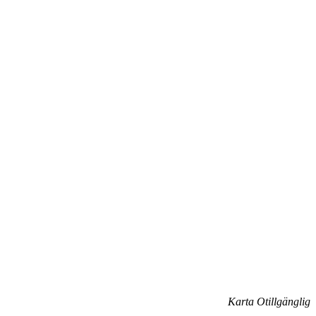
Karta Otillgänglig