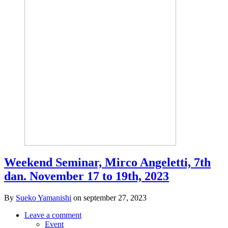
Weekend Seminar, Mirco Angeletti, 7th
dan. November 17 to 19th, 2023
By
Sueko Yamanishi
on
september 27, 2023
Leave a comment
Event