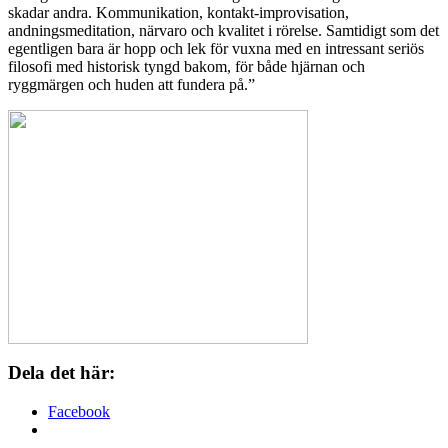
skadar andra. Kommunikation, kontakt-improvisation,
andningsmeditation, närvaro och kvalitet i rörelse. Samtidigt som det
egentligen bara är hopp och lek för vuxna med en intressant seriös
filosofi med historisk tyngd bakom, för både hjärnan och
ryggmärgen och huden att fundera på.”
Dela det här:
Facebook