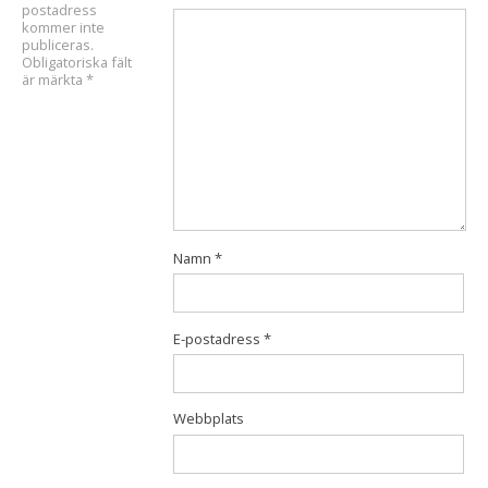
postadress
kommer inte
publiceras.
Obligatoriska fält
är märkta
*
Namn
*
E-postadress
*
Webbplats